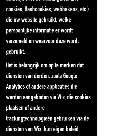
cookies, flashcookies, webbakens, etc.)
die uw website gebruikt, welke
persoonlijke informatie er wordt
verzameld en waarvoor deze wordt
gebruikt.
Het is belangrijk om op te merken dat
diensten van derden, zoals Google
Analytics of andere applicaties die
worden aangeboden via Wix, die cookies
plaatsen of andere
trackingtechnologieën gebruiken via de
diensten van Wix, hun eigen beleid