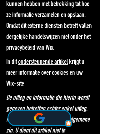
kunnen hebben met betrekking tot hoe
ze informatie verzamelen en opslaan.
Omdat dit externe diensten betreft vallen
dergelijke handelswijzen niet onder het
privacybeleid van Wix.
In dit
ondersteunende artikel
krijgt u
meer informatie over cookies en uw
Wix-site
De uitleg en informatie die hierin wordt
gegeven betreffen echter enkel uitleg,
informatie en voorbeelden in algemene
zin. U dient dit artikel niet te