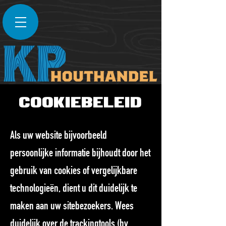
Cookiebeleid
Als uw website bijvoorbeeld
persoonlijke informatie bijhoudt door het
gebruik van cookies of vergelijkbare
technologieën, dient u dit duidelijk te
maken aan uw sitebezoekers. Wees
duidelijk over de trackingtools (bv.